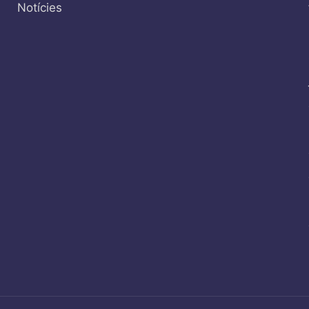
Notícies