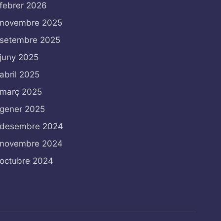
febrer 2026
novembre 2025
setembre 2025
juny 2025
abril 2025
març 2025
gener 2025
desembre 2024
novembre 2024
octubre 2024