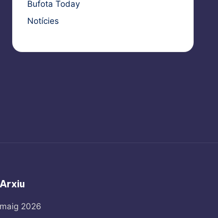
Bufota Today
Notícies
Arxiu
maig 2026