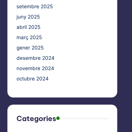
setembre 2025
juny 2025
abril 2025
març 2025
gener 2025
desembre 2024
novembre 2024
octubre 2024
Categories