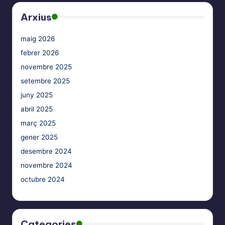
Arxius
maig 2026
febrer 2026
novembre 2025
setembre 2025
juny 2025
abril 2025
març 2025
gener 2025
desembre 2024
novembre 2024
octubre 2024
Categories