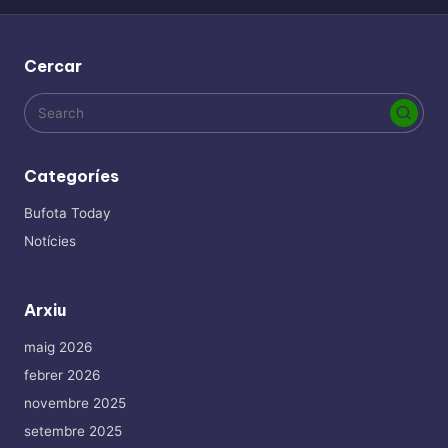
Cercar
Categoríes
Bufota Today
Notícies
Arxiu
maig 2026
febrer 2026
novembre 2025
setembre 2025