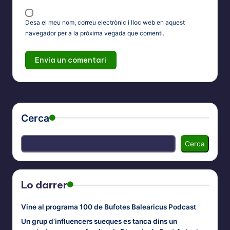
Desa el meu nom, correu electrònic i lloc web en aquest
navegador per a la pròxima vegada que comenti.
Cerca
Cerca
Lo darrer
Vine al programa 100 de Bufotes Balearicus Podcast
Un grup d’influencers sueques es tanca dins un