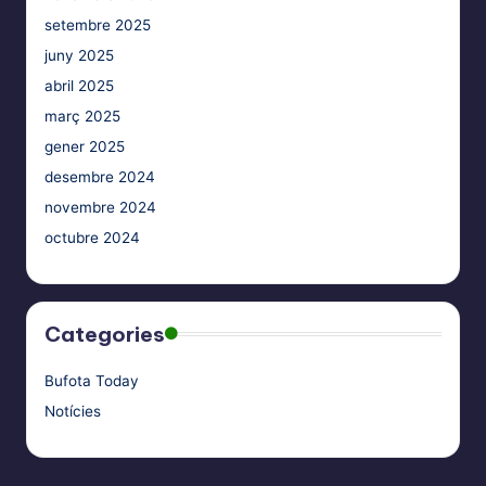
setembre 2025
juny 2025
abril 2025
març 2025
gener 2025
desembre 2024
novembre 2024
octubre 2024
Categories
Bufota Today
Notícies