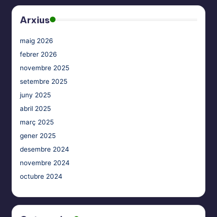
Arxius
maig 2026
febrer 2026
novembre 2025
setembre 2025
juny 2025
abril 2025
març 2025
gener 2025
desembre 2024
novembre 2024
octubre 2024