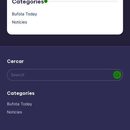
Categories
Bufota Today
Notícies
Cercar
Categoríes
Bufota Today
Notícies