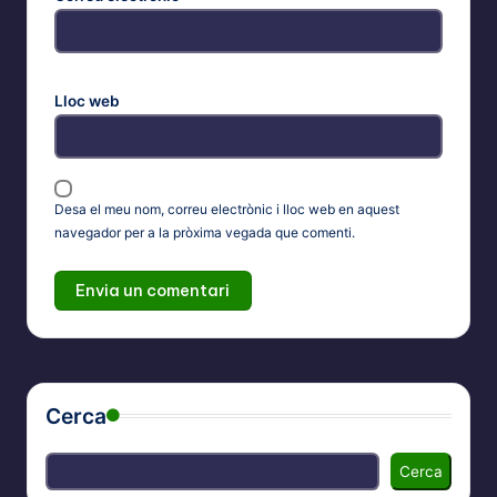
Lloc web
Desa el meu nom, correu electrònic i lloc web en aquest
navegador per a la pròxima vegada que comenti.
Cerca
Cerca