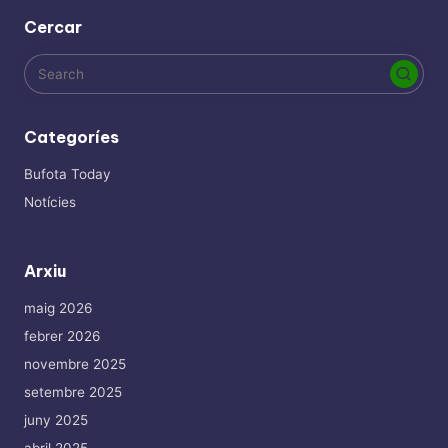
Cercar
Categoríes
Bufota Today
Notícies
Arxiu
maig 2026
febrer 2026
novembre 2025
setembre 2025
juny 2025