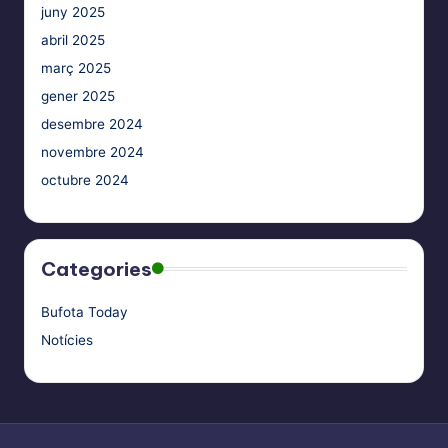
juny 2025
abril 2025
març 2025
gener 2025
desembre 2024
novembre 2024
octubre 2024
Categories
Bufota Today
Notícies