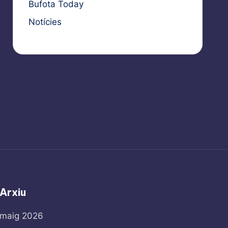
Bufota Today
Notícies
Arxiu
maig 2026