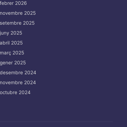
febrer 2026
novembre 2025
setembre 2025
juny 2025
abril 2025
març 2025
gener 2025
desembre 2024
novembre 2024
octubre 2024