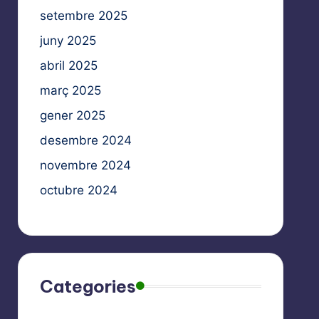
setembre 2025
juny 2025
abril 2025
març 2025
gener 2025
desembre 2024
novembre 2024
octubre 2024
Categories