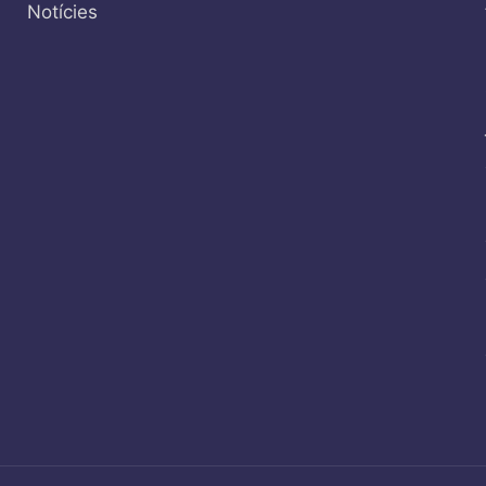
Notícies