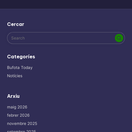
Cercar
Categoríes
Bufota Today
Notícies
Arxiu
maig 2026
febrer 2026
novembre 2025
setembre 2025