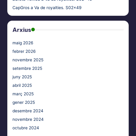
CapGros
a
Va de royalties. S02x49
Arxius
maig 2026
febrer 2026
novembre 2025
setembre 2025
juny 2025
abril 2025
març 2025
gener 2025
desembre 2024
novembre 2024
octubre 2024