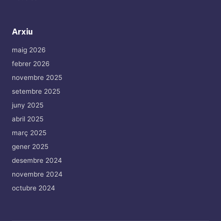
Arxiu
maig 2026
febrer 2026
novembre 2025
setembre 2025
juny 2025
abril 2025
març 2025
gener 2025
desembre 2024
novembre 2024
octubre 2024