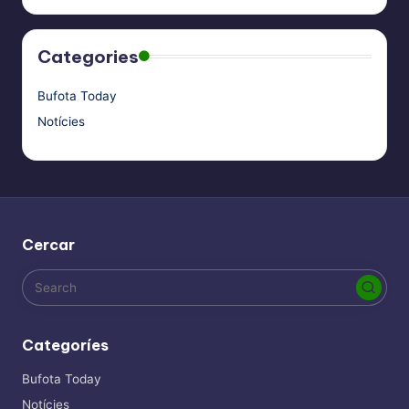
Categories
Bufota Today
Notícies
Cercar
Categoríes
Bufota Today
Notícies