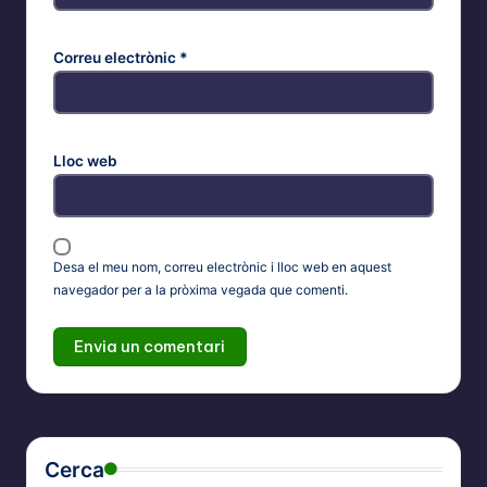
Correu electrònic
*
Lloc web
Desa el meu nom, correu electrònic i lloc web en aquest
navegador per a la pròxima vegada que comenti.
Cerca