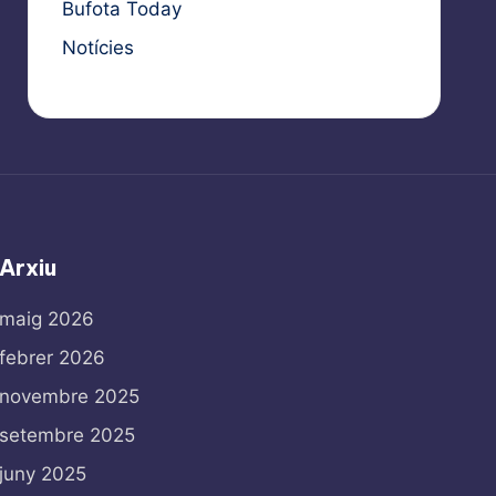
Bufota Today
Notícies
Arxiu
maig 2026
febrer 2026
novembre 2025
setembre 2025
juny 2025