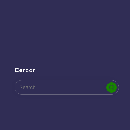
Cercar