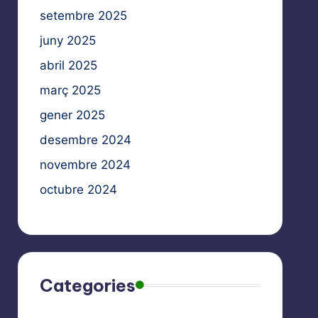
setembre 2025
juny 2025
abril 2025
març 2025
gener 2025
desembre 2024
novembre 2024
octubre 2024
Categories