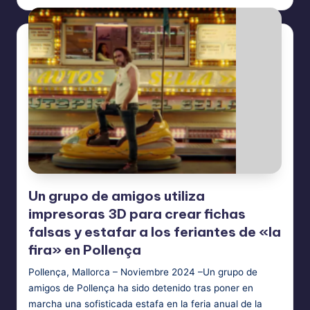
by
Un grupo de amigos utiliza
impresoras 3D para crear fichas
falsas y estafar a los feriantes de «la
fira» en Pollença
Pollença, Mallorca – Noviembre 2024 –Un grupo de
amigos de Pollença ha sido detenido tras poner en
marcha una sofisticada estafa en la feria anual de la