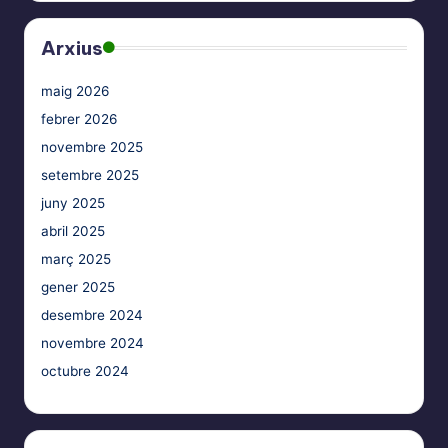
Arxius
maig 2026
febrer 2026
novembre 2025
setembre 2025
juny 2025
abril 2025
març 2025
gener 2025
desembre 2024
novembre 2024
octubre 2024