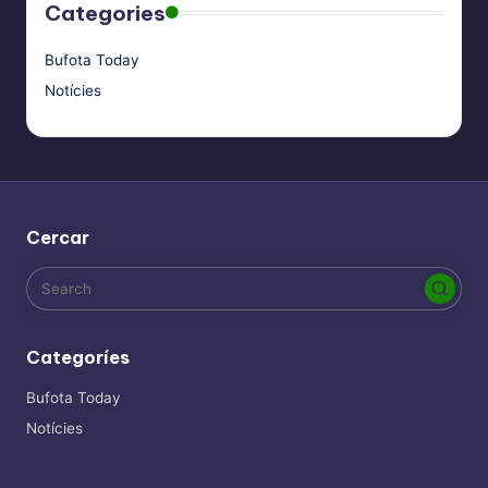
Categories
Bufota Today
Notícies
Cercar
Categoríes
Bufota Today
Notícies